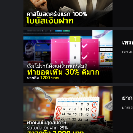
เทร
เทรลเ
ฝาก
ฝากเง