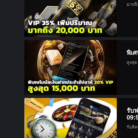
มากถึ
พิเ
สูงสุ
รับฟ
09:
รับสิ