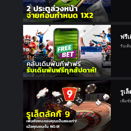
ฟรีเ
รับเดิ
รูเล็
เพิ่ม