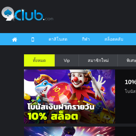
คาสิโนสด
กีฬา
สล็อตคลับ
ทั้งหมด
Vip
สมาชิกใหม่
พิเศ
10%
โบนัส