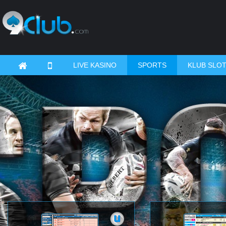
LIVE KASINO
SPORTS
KLUB SLO